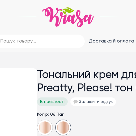
Доставка й оплата
Тональний крем дл
Preatty, Please! тон
В наявності
Залишити відгук
06 Tan