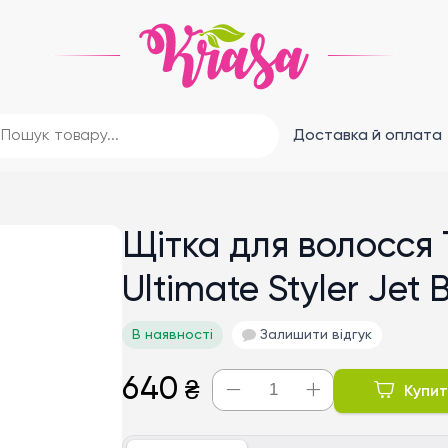
Доставка й оплата
Щітка для волосся 
Ultimate Styler Jet 
В наявності
Залишити відгук
640
₴
Купи