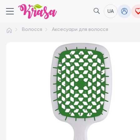
UA
Волосся
Аксесуари для волосся