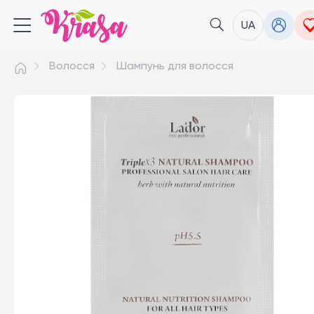
UA
Волосся
Шампунь для волосся