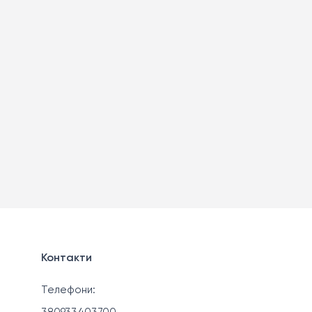
Контакти
Телефони: