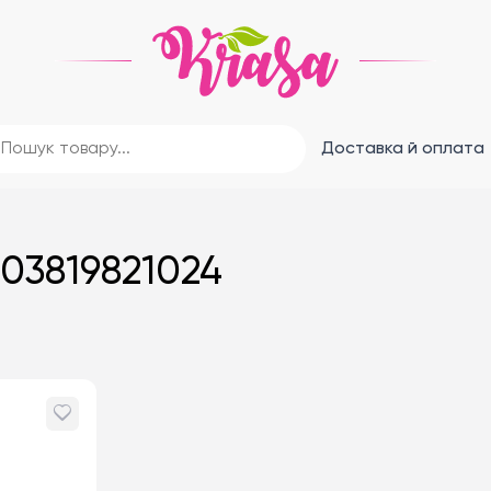
Доставка й оплата
03819821024