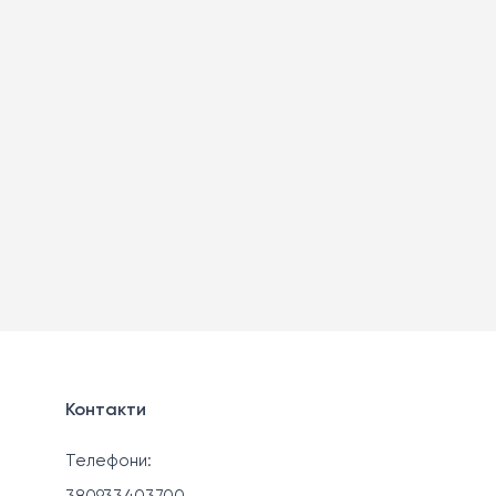
Контакти
Телефони: