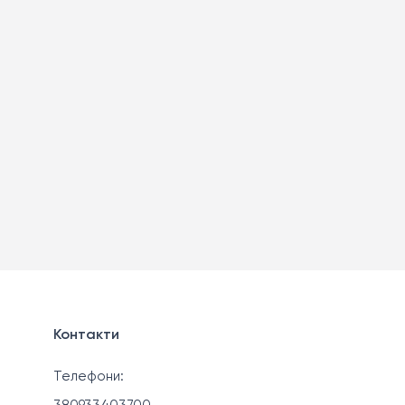
Контакти
Телефони: