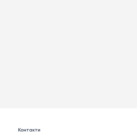
Контакти