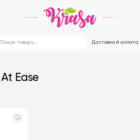
Доставка й оплата
At Ease