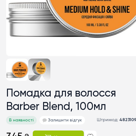
Помадка для волосся
Barber Blend, 100мл
Штрихкод:
482310
В наявності
Залишити відгук