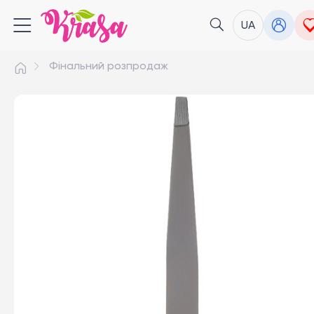
UA
Фінальний розпродаж