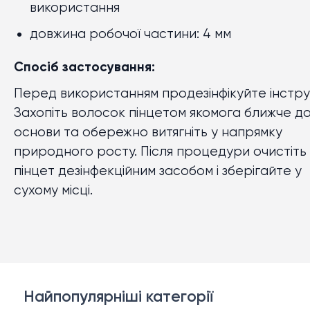
використання
довжина робочої частини: 4 мм
Спосіб застосування:
Перед використанням продезінфікуйте інстру
Захопіть волосок пінцетом якомога ближче д
основи та обережно витягніть у напрямку
природного росту. Після процедури очистіть
пінцет дезінфекційним засобом і зберігайте у
сухому місці.
Найпопулярніші категорії