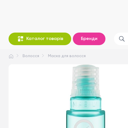
Каталог товарів
Бренди
Волосся
Маска для волосся