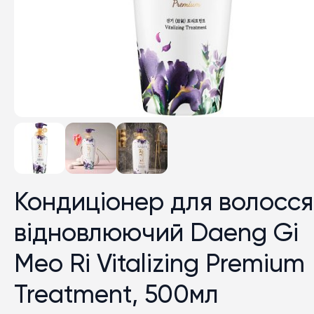
Кондиціонер для волосся
відновлюючий Daeng Gi
Meo Ri Vitalizing Premium
Treatment, 500мл