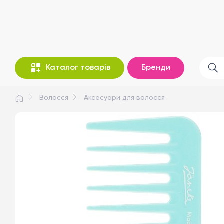
Каталог товарів
Бренди
Волосся
Аксесуари для волосся