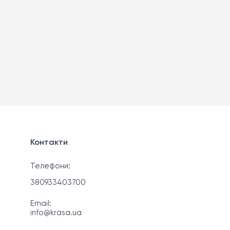
Контакти
Телефони:
380933403700
Email:
info@krasa.ua