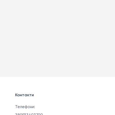
Контакти
Телефони: