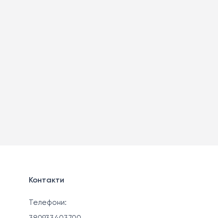
Контакти
Телефони: