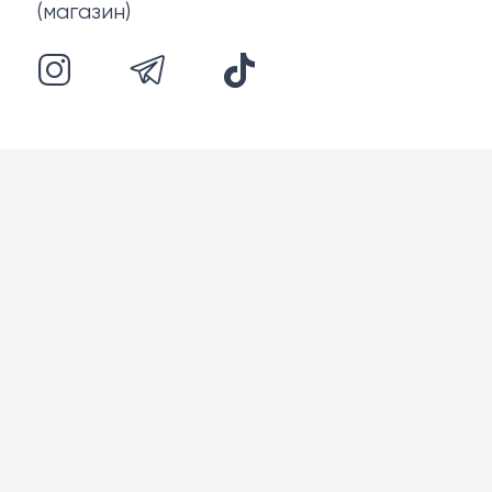
(магазин)