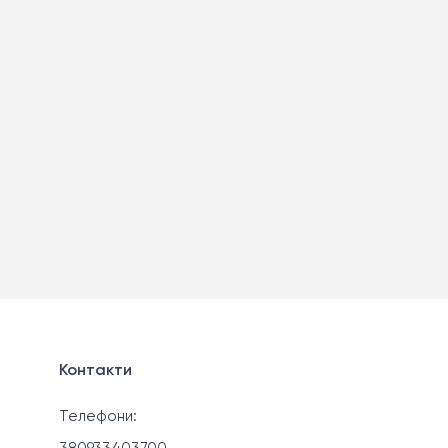
Контакти
Телефони: