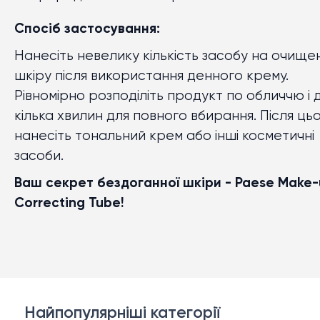
Спосіб застосування:
Нанесіть невелику кількість засобу на очище
шкіру після використання денного крему.
Рівномірно розподіліть продукт по обличчю і 
кілька хвилин для повного вбирання. Після ць
нанесіть тональний крем або інші косметичні
засоби.
Ваш секрет бездоганної шкіри - Paese Make
Correcting Tube!
Найпопулярніші категорії