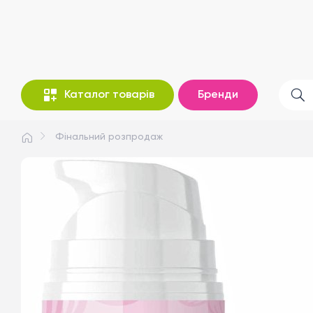
Каталог товарів
Бренди
Фінальний розпродаж