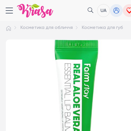
UA
Косметика для обличчя
Косметика для губ