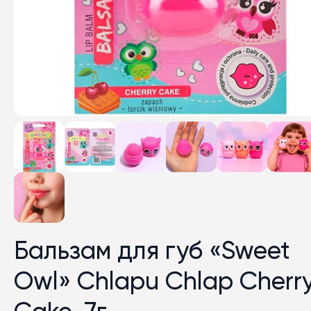
Бальзам для губ «Sweet
Owl» Chlapu Chlap Cherr